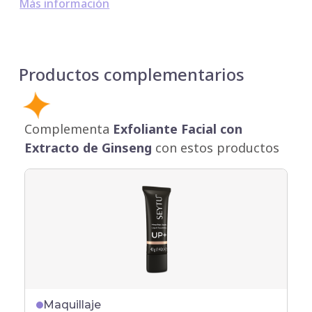
Más información
Productos complementarios
Complementa
Exfoliante Facial con
Extracto de Ginseng
con estos productos
Maquillaje