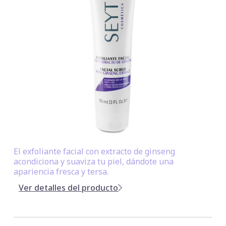
El exfoliante facial con extracto de ginseng
acondiciona y suaviza tu piel, dándote una
apariencia fresca y tersa.
Ver detalles del producto